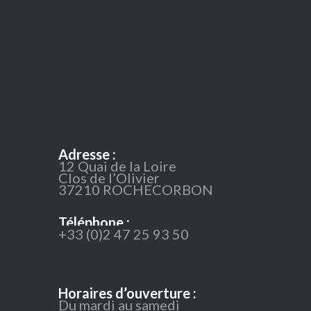
Adresse :
12 Quai de la Loire
Clos de l’Olivier
37210 ROCHECORBON
Téléphone :
+33 (0)2 47 25 93 50
Horaires d’ouverture :
Du mardi au samedi