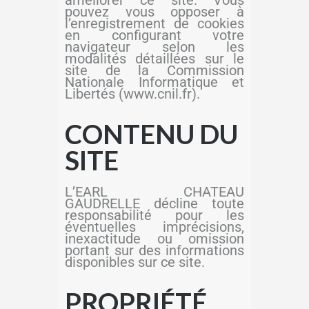
pouvez vous opposer à
l’enregistrement de cookies
en configurant votre
navigateur selon les
modalités détaillées sur le
site de la Commission
Nationale Informatique et
Libertés (www.cnil.fr).
CONTENU DU
SITE
L’EARL CHATEAU
GAUDRELLE décline toute
responsabilité pour les
éventuelles imprécisions,
inexactitude ou omission
portant sur des informations
disponibles sur ce site.
PROPRIÉTÉ