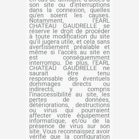
son site ou d’interruptions
dans la connexion, quelles
qu’en soient les causes.
Notamment, l’EARL
CHATEAU GAUDRELLE se
réserve le droit de procéder
à toute modification du site
qu’il jugera utile, et cela sans
avertissement préalable et
même si l’accès au site en
est conséquemment
interrompu. De plus, l’EARL
CHATEAU GAUDRELLE ne
saurait être tenu
responsable des éventuels
dommages directs ou
indirects, y compris
l’inaccessibilité au site, les
pertes de données,
détériorations, destructions
ou virus qui pourraient
affecter votre équipement
informatique, et/ou de la
présence de virus sur son
site. Vous reconnaissez avoir
vérifié que la configuration