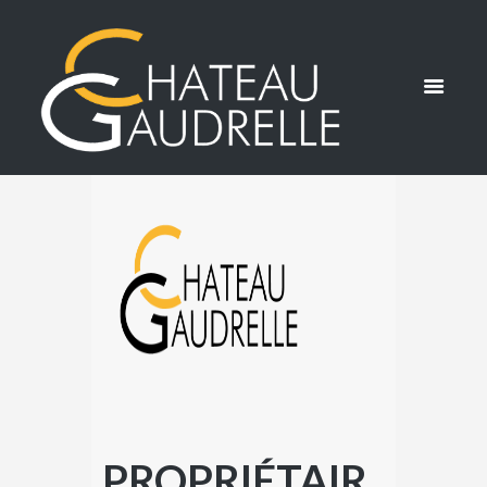
PROPRIÉTAIR