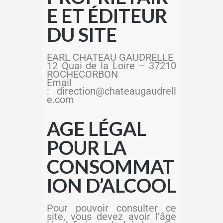
E ET ÉDITEUR
DU SITE
EARL CHATEAU GAUDRELLE
12 Quai de la Loire – 37210
ROCHECORBON
Email
: direction@chateaugaudrell
e.com
AGE LÉGAL
POUR LA
CONSOMMAT
ION D’ALCOOL
Pour pouvoir consulter ce
site, vous devez avoir l’âge